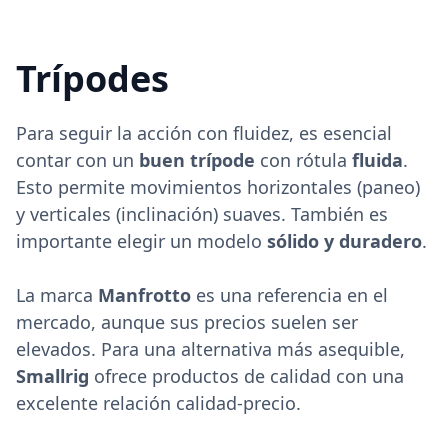
Trípodes
Para seguir la acción con fluidez, es esencial
contar con un
buen trípode
con rótula
fluida
.
Esto permite movimientos horizontales (paneo)
y verticales (inclinación) suaves. También es
importante elegir un modelo
sólido y duradero
.
La marca
Manfrotto
es una referencia en el
mercado, aunque sus precios suelen ser
elevados. Para una alternativa más asequible,
Smallrig
ofrece productos de calidad con una
excelente relación calidad-precio.