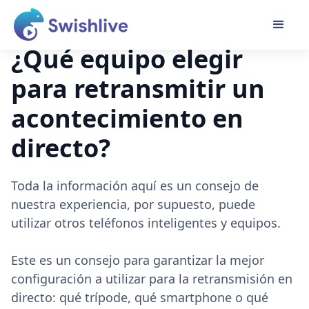
¿Qué equipo elegir
para retransmitir un
acontecimiento en
directo?
Toda la información aquí es un consejo de
nuestra experiencia, por supuesto, puede
utilizar otros teléfonos inteligentes y equipos.
Este es un consejo para garantizar la mejor
configuración a utilizar para la retransmisión en
directo: qué trípode, qué smartphone o qué