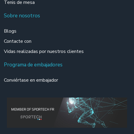
Tenis de mesa
Sobre nosotros
Blogs
Contacte con
Vidas realizadas por nuestros clientes
Programa de embajadores
Conviértase en embajador