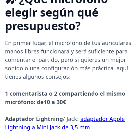
elegir según qué
presupuesto?
En primer lugar, el micrófono de tus auriculares
manos libres funcionará y será suficiente para
comentar el partido, pero si quieres un mejor
sonido o una configuración más práctica, aquí
tienes algunos consejos:
‍1 comentar
ista o 2 compartiendo el mismo
micrófono
: de
10 a 30€
‍Adaptador Lightning
/ Jack:
adaptador Apple
Lightning a Mini Jack de 3,5 mm