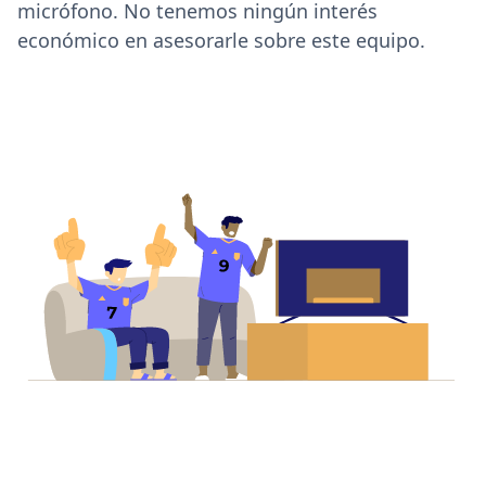
micrófono. No tenemos ningún interés
económico en asesorarle sobre este equipo.