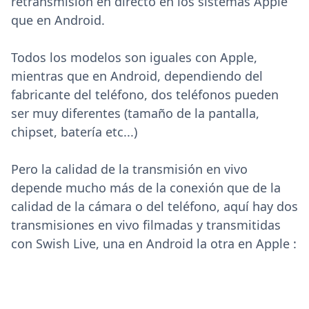
retransmisión en directo en los sistemas Apple
que en Android.
Todos los modelos son iguales con Apple,
mientras que en Android, dependiendo del
fabricante del teléfono, dos teléfonos pueden
ser muy diferentes (tamaño de la pantalla,
chipset, batería etc...)
Pero la calidad de la transmisión en vivo
depende mucho más de la conexión que de la
calidad de la cámara o del teléfono, aquí hay dos
transmisiones en vivo filmadas y transmitidas
con Swish Live, una en Android la otra en Apple :