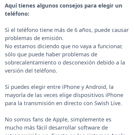
Aquí tienes algunos consejos para elegir un
teléfono:
Si el teléfono tiene más de 6 años, puede causar
problemas de emisión.
No estamos diciendo que no vaya a funcionar,
sólo que puede haber problemas de
sobrecalentamiento o desconexión debido a la
versión del teléfono.
Si puedes elegir entre iPhone y Android, la
mayoría de las veces elige dispositivos iPhone
para la transmisión en directo con Swish Live.
No somos fans de Apple, simplemente es
mucho más fácil desarrollar software de