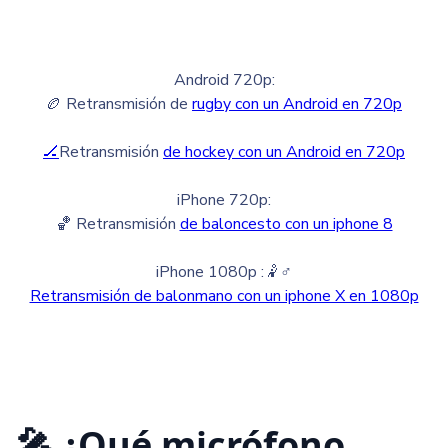
Android 720p:
🏉 Retransmisión de
rugby con un Android en 720p
🏒
Retransmisión
de hockey con un Android en 720p
iPhone 720p:
🏀 Retransmisión
de baloncesto con un iphone 8
iPhone 1080p :🤾♂️
Retransmisión de balonmano con un iphone X en 1080p
🎤 ¿Qué micrófono