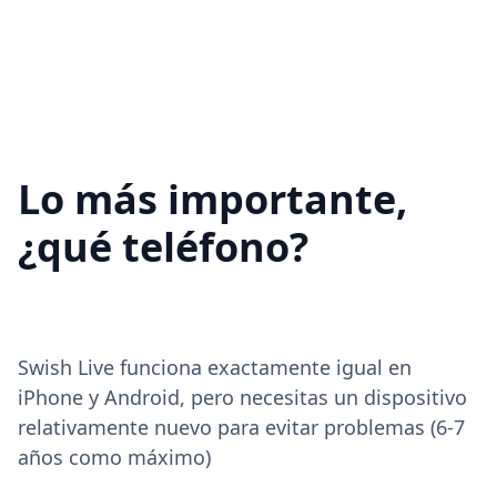
Lo más importante,
¿qué teléfono?
Swish Live funciona exactamente igual en
iPhone y Android, pero necesitas un dispositivo
relativamente nuevo para evitar problemas (6-7
años como máximo)