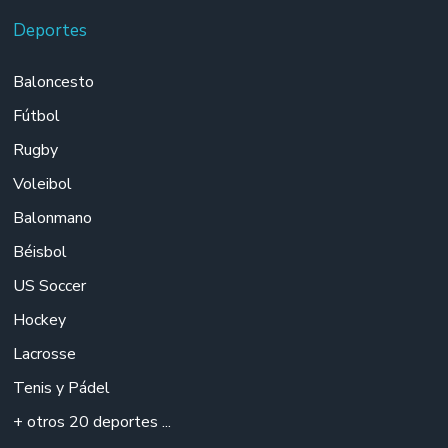
Deportes
Baloncesto
Fútbol
Rugby
Voleibol
Balonmano
Béisbol
US Soccer
Hockey
Lacrosse
Tenis y Pádel
+ otros 20 deportes ...