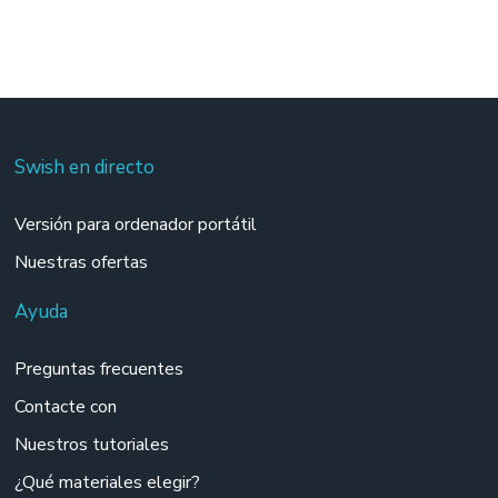
Swish en directo
Versión para ordenador portátil
Nuestras ofertas
Ayuda
Preguntas frecuentes
Contacte con
Nuestros tutoriales
¿Qué materiales elegir?