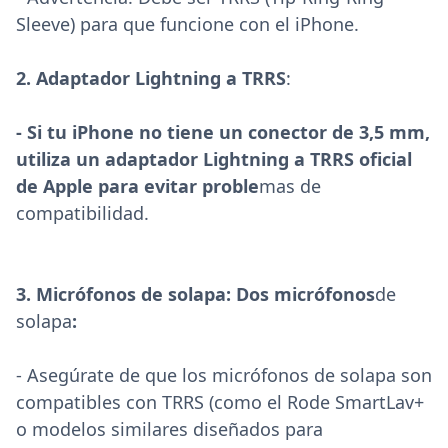
Sleeve) para que funcione con el iPhone.
2. Adaptador Lightning a TRRS
:
- Si tu iPhone no tiene un conector de 3,5 mm,
utiliza un adaptador Lightning a TRRS oficial
de Apple para evitar probl
e
mas de
compatibilidad.
3. Micrófonos de solapa:
Dos micrófonos
de
solapa
:
- Asegúrate de que los micrófonos de solapa son
compatibles con TRRS (como el Rode SmartLav+
o modelos similares diseñados para